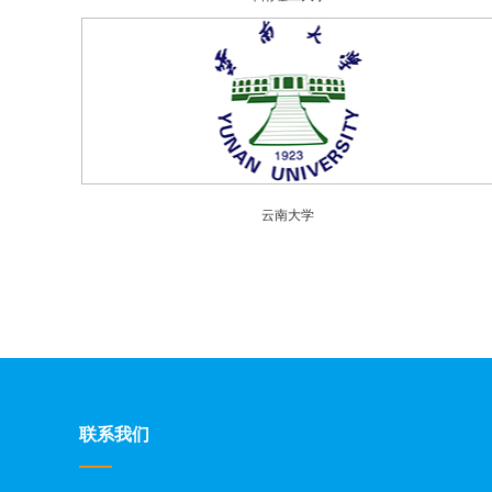
云南大学
联系我们