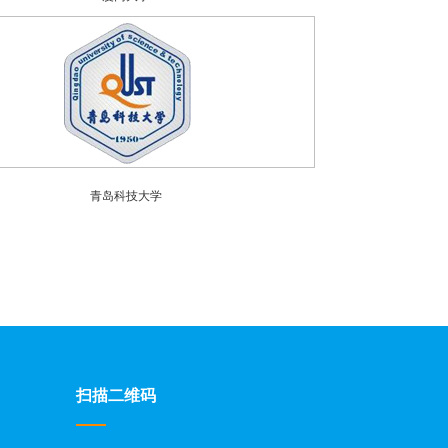
青岛科技大学
扫描二维码