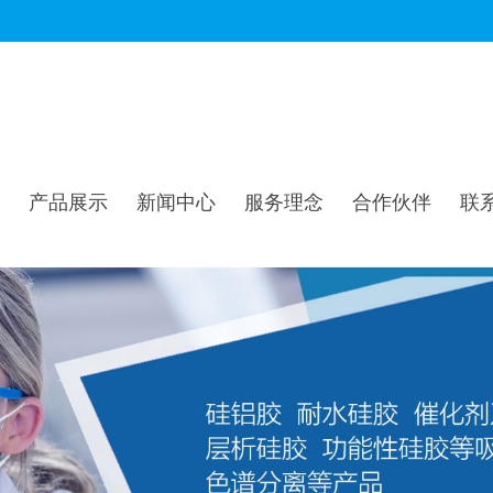
产品展示
新闻中心
服务理念
合作伙伴
联