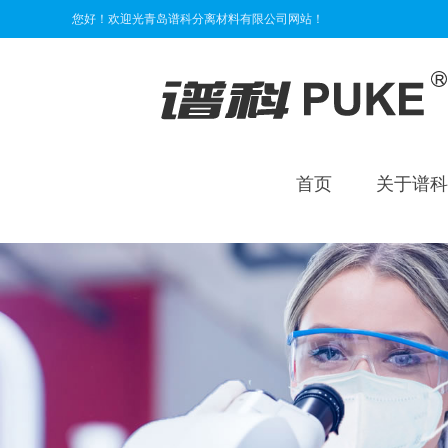
您好！欢迎光青岛谱科分离材料有限公司网站！
首页
关于谱科