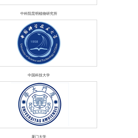
中科院昆明植物研究所
中国科技大学
厦门大学