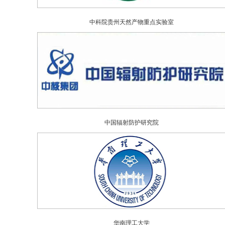
中科院贵州天然产物重点实验室
中国辐射防护研究院
华南理工大学