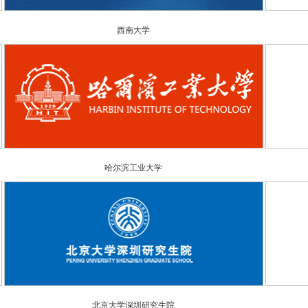
西南大学
哈尔滨工业大学
北京大学深圳研究生院