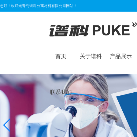
您好！欢迎光青岛谱科分离材料有限公司网站！
首页
关于谱科
产品展示
联系我们