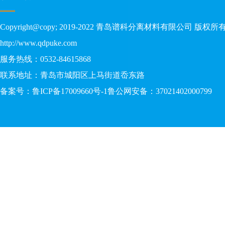
Copyright@copy; 2019-2022 青岛谱科分离材料有限公司 版权所
http://www.qdpuke.com
服务热线：0532-84615868
联系地址：青岛市城阳区上马街道岙东路
备案号：
鲁ICP备17009660号-1
鲁公网安备：37021402000799