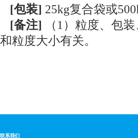
[
包装
]
25kg复合袋或50
[
备注
]
（1）粒度、包装
和粒度大小有关。
联系我们