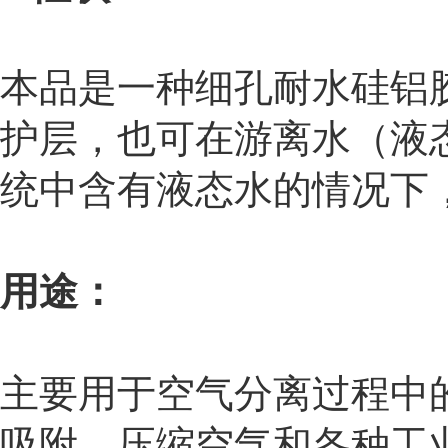
本品是一种细孔耐水硅铝
护层，也可在游离水（液
统中含有液态水的情况下
用途：
主要用于空气分离过程中
吸附，压缩空气和各种工