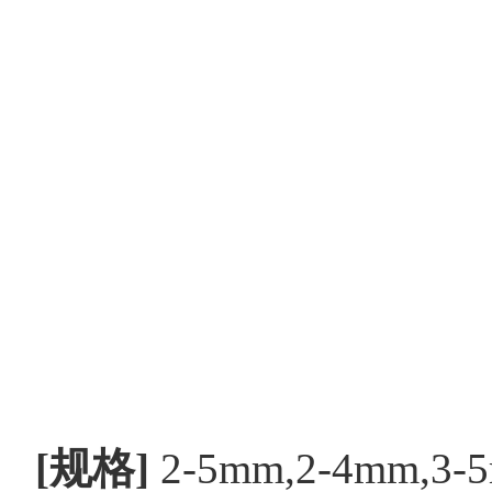
[
规格
]
2-5mm,2-4mm,3